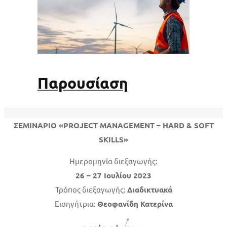
Παρουσίαση
ΣΕΜΙΝΑΡΙΟ «PROJECT MANAGEMENT – HARD & SOFT
SKILLS»
Ημερομηνία διεξαγωγής:
26 – 27 Ιουλίου 2023
Τρόπος διεξαγωγής:
Διαδικτυακά
Εισηγήτρια:
Θεοφανίδη Κατερίνα