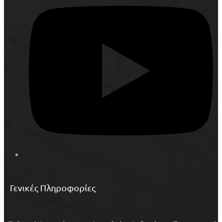
Γενικές Πληροφορίες