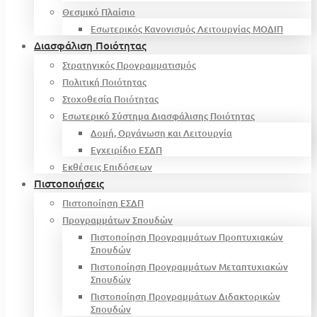
Θεσμικό Πλαίσιο
Εσωτερικός Κανονισμός Λειτουργίας ΜΟΔΙΠ
Διασφάλιση Ποιότητας
Στρατηγικός Προγραμματισμός
Πολιτική Ποιότητας
Στοχοθεσία Ποιότητας
Εσωτερικό Σύστημα Διασφάλισης Ποιότητας
Δομή, Οργάνωση και Λειτουργία
Εγχειρίδιο ΕΣΔΠ
Εκθέσεις Επιδόσεων
Πιστοποιήσεις
Πιστοποίηση ΕΣΔΠ
Προγραμμάτων Σπουδών
Πιστοποίηση Προγραμμάτων Προπτυχιακών
Σπουδών
Πιστοποίηση Προγραμμάτων Μεταπτυχιακών
Σπουδών
Πιστοποίηση Προγραμμάτων Διδακτορικών
Σπουδών