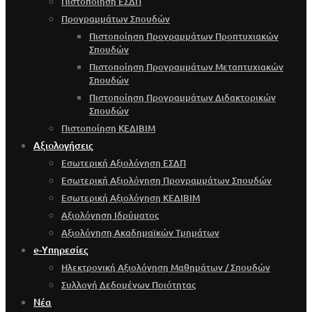
Πιστοποίηση ΕΣΔΠ
Προγραμμάτων Σπουδών
Πιστοποίηση Προγραμμάτων Προπτυχιακών
Σπουδών
Πιστοποίηση Προγραμμάτων Μεταπτυχιακών
Σπουδών
Πιστοποίηση Προγραμμάτων Διδακτορικών
Σπουδών
Πιστοποίηση ΚΕΔΙΒΙΜ
Αξιολογήσεις
Εσωτερική Αξιολόγηση ΕΣΔΠ
Εσωτερική Αξιολόγηση Προγραμμάτων Σπουδών
Εσωτερική Αξιολόγηση ΚΕΔΙΒΙΜ
Αξιολόγηση Ιδρύματος
Αξιολόγηση Ακαδημαϊκών Τμημάτων
e-Υπηρεσίες
Ηλεκτρονική Αξιολόγηση Μαθημάτων / Σπουδών
Συλλογή Δεδομένων Ποιότητας
Νέα