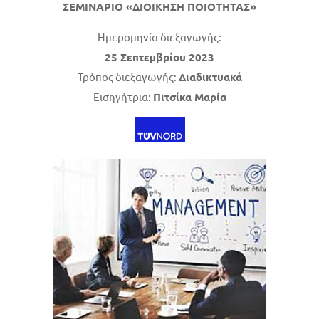
ΣΕΜΙΝΑΡΙΟ «ΔΙΟΙΚΗΣΗ ΠΟΙΟΤΗΤΑΣ»
Ημερομηνία διεξαγωγής:
25 Σεπτεμβρίου 2023
Τρόπος διεξαγωγής:
Διαδικτυακά
Εισηγήτρια:
Πιτσίκα Μαρία