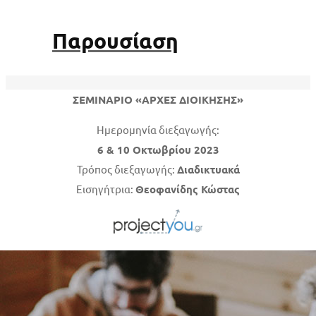
Παρουσίαση
ΣΕΜΙΝΑΡΙΟ «ΑΡΧΕΣ ΔΙΟΙΚΗΣΗΣ»
Ημερομηνία διεξαγωγής:
6 & 10 Οκτωβρίου 2023
Τρόπος διεξαγωγής:
Διαδικτυακά
Εισηγήτρια:
Θεοφανίδης Κώστας