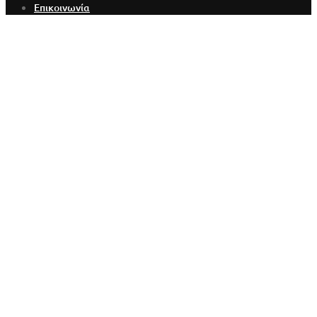
Επικοινωνία