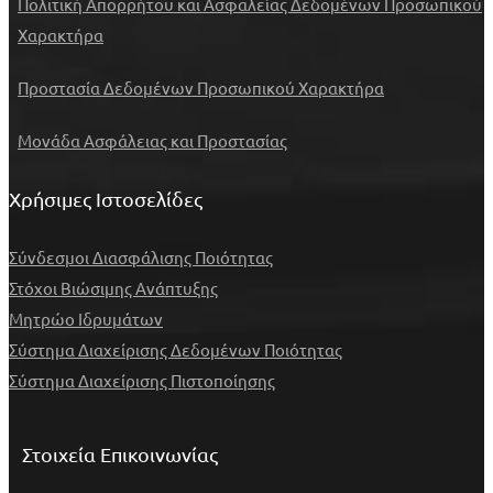
Πολιτική Απορρήτου και Ασφαλείας Δεδομένων Προσωπικού
Χαρακτήρα
Προστασία Δεδομένων Προσωπικού Χαρακτήρα
Μονάδα Ασφάλειας και Προστασίας
Χρήσιμες Ιστοσελίδες
Σύνδεσμοι Διασφάλισης Ποιότητας
Στόχοι Βιώσιμης Ανάπτυξης
Μητρώο Ιδρυμάτων
Σύστημα Διαχείρισης Δεδομένων Ποιότητας
Σύστημα Διαχείρισης Πιστοποίησης
Στοιχεία Επικοινωνίας