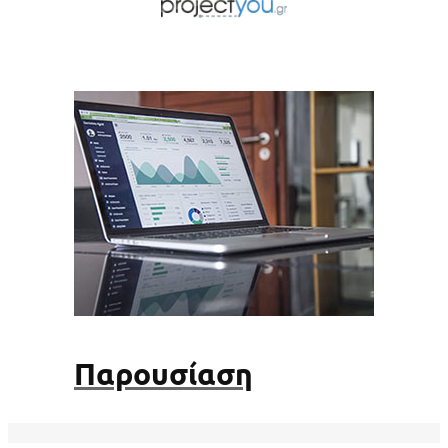
Παρουσίαση