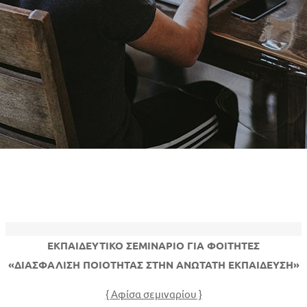
ΕΚΠΑΙΔΕΥΤΙΚΟ ΣΕΜΙΝΑΡΙΟ ΓΙΑ ΦΟΙΤΗΤΕΣ
«ΔΙΑΣΦΑΛΙΣΗ ΠΟΙΟΤΗΤΑΣ ΣΤΗΝ ΑΝΩΤΑΤΗ ΕΚΠΑΙΔΕΥΣΗ»
{
Αφίσα σεμιναρίου
}