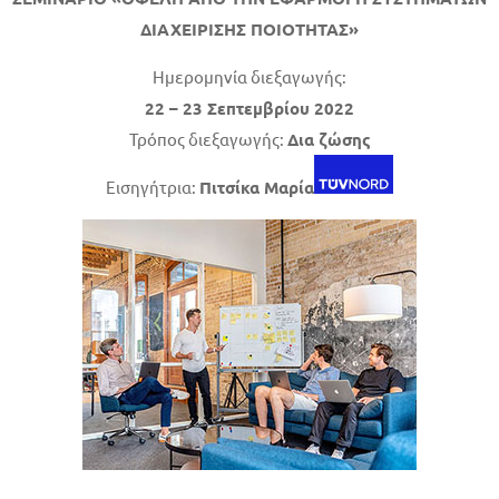
ΔΙΑΧΕΙΡΙΣΗΣ ΠΟΙΟΤΗΤΑΣ»
Ημερομηνία διεξαγωγής:
22 – 23 Σεπτεμβρίου 2022
Τρόπος διεξαγωγής:
Δια ζώσης
Εισηγήτρια:
Πιτσίκα Μαρία