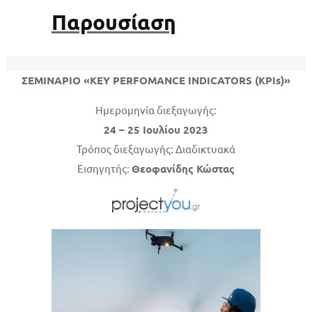
Παρουσίαση
ΣΕΜΙΝΑΡΙΟ «KEY PERFOMANCE INDICATORS (KPIs)»
Ημερομηνία διεξαγωγής:
24 – 25 Ιουλίου 2023
Τρόπος διεξαγωγής: Διαδικτυακά
Εισηγητής:
Θεοφανίδης Κώστας