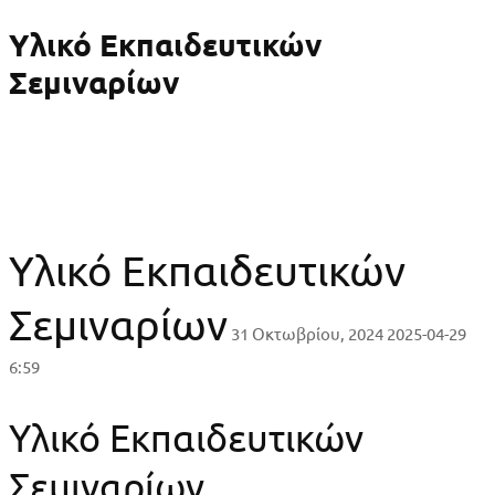
Υλικό Εκπαιδευτικών
Σεμιναρίων
Υλικό Εκπαιδευτικών
Σεμιναρίων
31 Οκτωβρίου, 2024
2025-04-29
6:59
Υλικό Εκπαιδευτικών
Σεμιναρίων