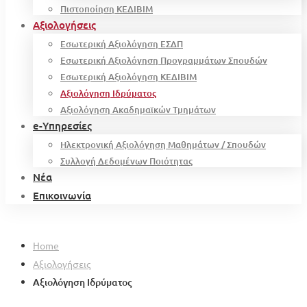
Πιστοποίηση ΚΕΔΙΒΙΜ
Αξιολογήσεις
Εσωτερική Αξιολόγηση ΕΣΔΠ
Εσωτερική Αξιολόγηση Προγραμμάτων Σπουδών
Εσωτερική Αξιολόγηση ΚΕΔΙΒΙΜ
Αξιολόγηση Ιδρύματος
Αξιολόγηση Ακαδημαϊκών Τμημάτων
e-Υπηρεσίες
Ηλεκτρονική Αξιολόγηση Μαθημάτων / Σπουδών
Συλλογή Δεδομένων Ποιότητας
Νέα
Επικοινωνία
Home
Αξιολογήσεις
Αξιολόγηση Ιδρύματος