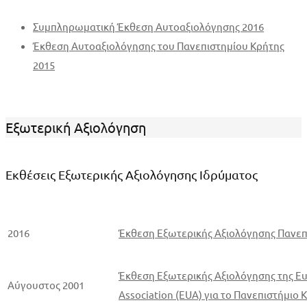
Συμπληρωματική Έκθεση Αυτοαξιολόγησης 2016
Έκθεση Αυτοαξιολόγησης του Πανεπιστημίου Κρήτης
2015
Εξωτερική Αξιολόγηση
Εκθέσεις Εξωτερικής Αξιολόγησης Ιδρύματος
2016
Έκθεση Εξωτερικής Αξιολόγησης Πανεπ
Έκθεση Εξωτερικής Αξιολόγησης της Eu
Αύγουστος 2001
Association (EUA) για το Πανεπιστήμιο 