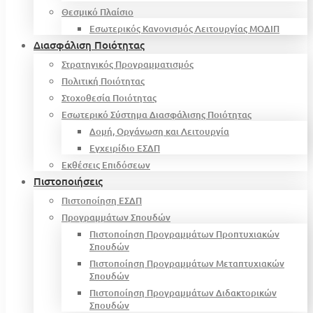
Θεσμικό Πλαίσιο
Εσωτερικός Κανονισμός Λειτουργίας ΜΟΔΙΠ
Διασφάλιση Ποιότητας
Στρατηγικός Προγραμματισμός
Πολιτική Ποιότητας
Στοχοθεσία Ποιότητας
Εσωτερικό Σύστημα Διασφάλισης Ποιότητας
Δομή, Οργάνωση και Λειτουργία
Εγχειρίδιο ΕΣΔΠ
Εκθέσεις Επιδόσεων
Πιστοποιήσεις
Πιστοποίηση ΕΣΔΠ
Προγραμμάτων Σπουδών
Πιστοποίηση Προγραμμάτων Προπτυχιακών
Σπουδών
Πιστοποίηση Προγραμμάτων Μεταπτυχιακών
Σπουδών
Πιστοποίηση Προγραμμάτων Διδακτορικών
Σπουδών