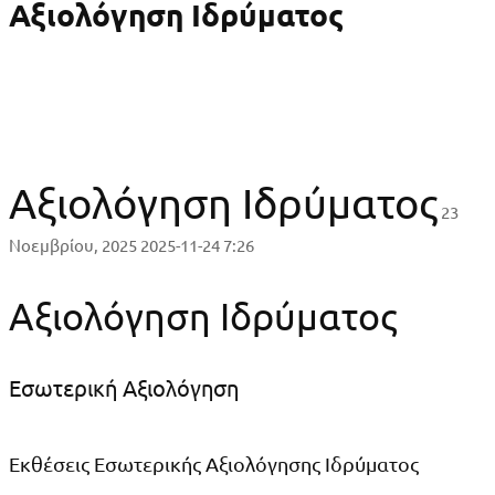
Αξιολόγηση Ιδρύματος
Αξιολόγηση Ιδρύματος
23
Νοεμβρίου, 2025
2025-11-24 7:26
Αξιολόγηση Ιδρύματος
Εσωτερική Αξιολόγηση
Εκθέσεις Εσωτερικής Αξιολόγησης Ιδρύματος