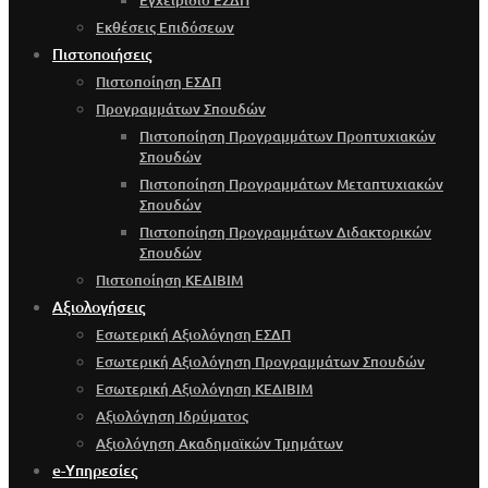
Εγχειρίδιο ΕΣΔΠ
Εκθέσεις Επιδόσεων
Πιστοποιήσεις
Πιστοποίηση ΕΣΔΠ
Προγραμμάτων Σπουδών
Πιστοποίηση Προγραμμάτων Προπτυχιακών
Σπουδών
Πιστοποίηση Προγραμμάτων Μεταπτυχιακών
Σπουδών
Πιστοποίηση Προγραμμάτων Διδακτορικών
Σπουδών
Πιστοποίηση ΚΕΔΙΒΙΜ
Αξιολογήσεις
Εσωτερική Αξιολόγηση ΕΣΔΠ
Εσωτερική Αξιολόγηση Προγραμμάτων Σπουδών
Εσωτερική Αξιολόγηση ΚΕΔΙΒΙΜ
Αξιολόγηση Ιδρύματος
Αξιολόγηση Ακαδημαϊκών Τμημάτων
e-Υπηρεσίες