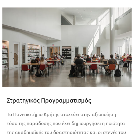
Στρατηγικός Προγραμματισμός
Το Πανεπιστήμιο Κρήτης στοχεύει στην αξιοποίηση
τόσο της παράδοσης που έχει δημιουργήσει η ποιότητα
της ακαδημαϊκής του δραστηριότητας και οι στενές του