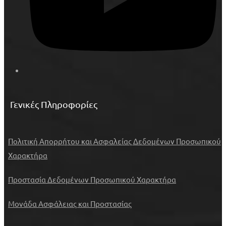
Γενικές Πληροφορίες
Πολιτική Απορρήτου και Ασφαλείας Δεδομένων Προσωπικού
Χαρακτήρα
Προστασία Δεδομένων Προσωπικού Χαρακτήρα
Μονάδα Ασφάλειας και Προστασίας