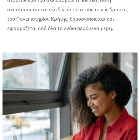
αναπτύσσεται και εξειδικεύεται στους τομείς δράσεις
του Πανεπιστημίου Κρήτης, δημοσιοποιείται και
εφαρμόζεται από όλα τα ενδιαφερόμενα μέρη.
Περισσότερα