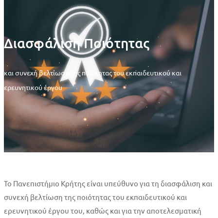
Ποιότητας
Διασφάλιση Ποιότητας
και συνεχή βελτίωση της ποιότητας του εκπαιδευτικού και
ερευνητικού έργου
Το Πανεπιστήμιο Κρήτης είναι υπεύθυνο για τη διασφάλιση και
συνεχή βελτίωση της ποιότητας του εκπαιδευτικού και
ερευνητικού έργου του, καθώς και για την αποτελεσματική