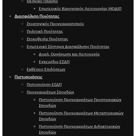
Θεσμικό Πλαίσιο
Εσωτερικός Κανονισμός Λειτουργίας ΜΟΔΙΠ
Διασφάλιση Ποιότητας
Στρατηγικός Προγραμματισμός
Πολιτική Ποιότητας
Στοχοθεσία Ποιότητας
Εσωτερικό Σύστημα Διασφάλισης Ποιότητας
Δομή, Οργάνωση και Λειτουργία
Εγχειρίδιο ΕΣΔΠ
Εκθέσεις Επιδόσεων
Πιστοποιήσεις
Πιστοποίηση ΕΣΔΠ
Προγραμμάτων Σπουδών
Πιστοποίηση Προγραμμάτων Προπτυχιακών
Σπουδών
Πιστοποίηση Προγραμμάτων Μεταπτυχιακών
Σπουδών
Πιστοποίηση Προγραμμάτων Διδακτορικών
Σπουδών