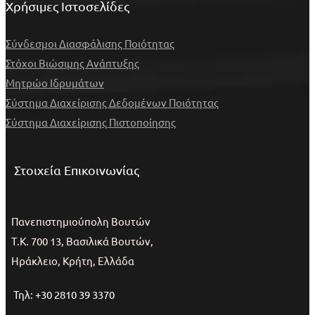
Χρήσιμες Ιστοσελίδες
Σύνδεσμοι Διασφάλισης Ποιότητας
Στόχοι Βιώσιμης Ανάπτυξης
Μητρώο Ιδρυμάτων
Σύστημα Διαχείρισης Δεδομένων Ποιότητας
Σύστημα Διαχείρισης Πιστοποίησης
Στοιχεία Επικοινωνίας
Πανεπιστημιούπολη Βουτών
Τ.Κ. 700 13, Βασιλικά Βουτών,
Ηράκλειο, Κρήτη, Ελλάδα
Τηλ: +30 2810 39 3370