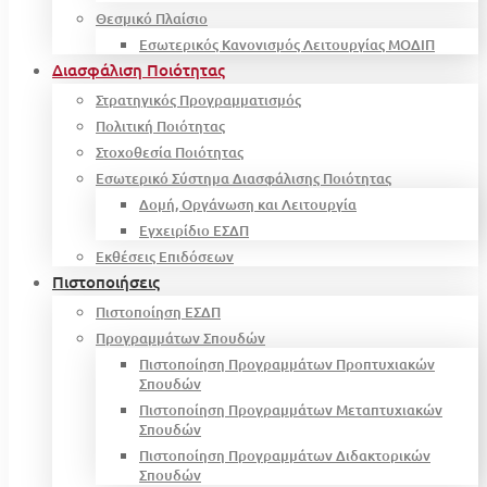
Θεσμικό Πλαίσιο
Εσωτερικός Κανονισμός Λειτουργίας ΜΟΔΙΠ
Διασφάλιση Ποιότητας
Στρατηγικός Προγραμματισμός
Πολιτική Ποιότητας
Στοχοθεσία Ποιότητας
Εσωτερικό Σύστημα Διασφάλισης Ποιότητας
Δομή, Οργάνωση και Λειτουργία
Εγχειρίδιο ΕΣΔΠ
Εκθέσεις Επιδόσεων
Πιστοποιήσεις
Πιστοποίηση ΕΣΔΠ
Προγραμμάτων Σπουδών
Πιστοποίηση Προγραμμάτων Προπτυχιακών
Σπουδών
Πιστοποίηση Προγραμμάτων Μεταπτυχιακών
Σπουδών
Πιστοποίηση Προγραμμάτων Διδακτορικών
Σπουδών