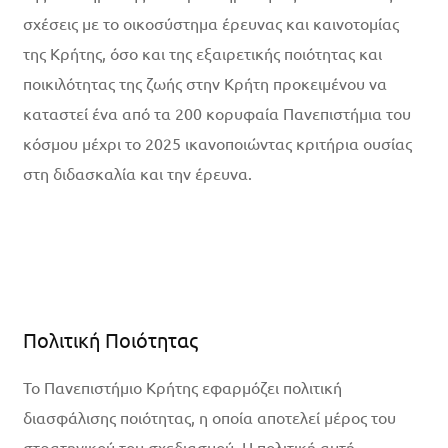
σχέσεις με το οικοσύστημα έρευνας και καινοτομίας
της Κρήτης, όσο και της εξαιρετικής ποιότητας και
ποικιλότητας της ζωής στην Κρήτη προκειμένου να
καταστεί ένα από τα 200 κορυφαία Πανεπιστήμια του
κόσμου μέχρι το 2025 ικανοποιώντας κριτήρια ουσίας
στη διδασκαλία και την έρευνα.
Περισσότερα
Πολιτική Ποιότητας
Το Πανεπιστήμιο Κρήτης εφαρμόζει πολιτική
διασφάλισης ποιότητας, η οποία αποτελεί μέρος του
στρατηγικού του σχεδιασμού. Η πολιτική αυτή