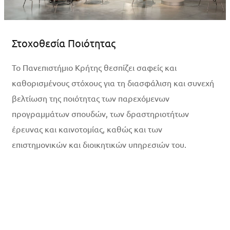
Στοχοθεσία Ποιότητας
Το Πανεπιστήμιο Κρήτης θεσπίζει σαφείς και
καθορισμένους στόχους για τη διασφάλιση και συνεχή
βελτίωση της ποιότητας των παρεχόμενων
προγραμμάτων σπουδών, των δραστηριοτήτων
έρευνας και καινοτομίας, καθώς και των
επιστημονικών και διοικητικών υπηρεσιών του.
Περισσότερα