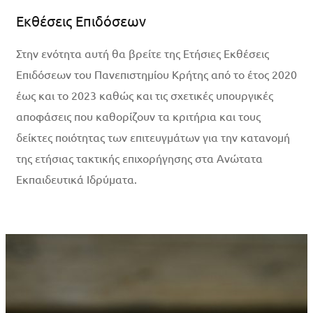
Εκθέσεις Επιδόσεων
Στην ενότητα αυτή θα βρείτε της Ετήσιες Εκθέσεις
Επιδόσεων του Πανεπιστημίου Κρήτης από το έτος 2020
έως και το 2023 καθώς και τις σχετικές υπουργικές
αποφάσεις που καθορίζουν τα κριτήρια και τους
δείκτες ποιότητας των επιτευγμάτων για την κατανομή
της ετήσιας τακτικής επιχορήγησης στα Ανώτατα
Εκπαιδευτικά Ιδρύματα.
Περισσότερα