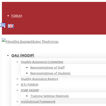
Login
FORUM
QAU (MODIP)
Quality Assurance Committee
Representatives of Staff
Representatives of Students
Quality Assurance Agency
IETs (OMEA)
NSRF MODIP
Training Seminar Materials
Institutional Framework