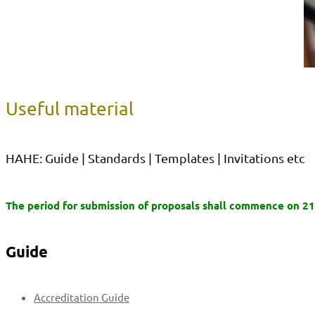
Useful material
HAHE: Guide | Standards | Templates | Invitations etc
The period for submission of proposals shall commence on 
Guide
Accreditation Guide