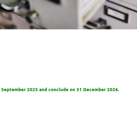
21 September 2023 and conclude on 31 December 2026.