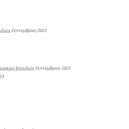
ουδών
Σεπτέμβριος 2023
τορικών Σπουδών
Σεπτέμβριος 2023
23