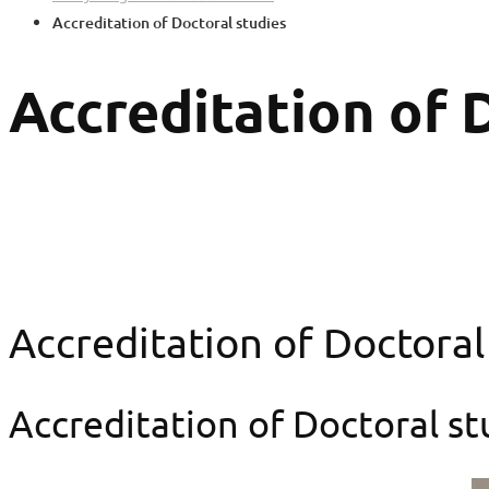
Accreditation of Doctoral studies
Accreditation of 
Accreditation of Doctoral
Accreditation of Doctoral st