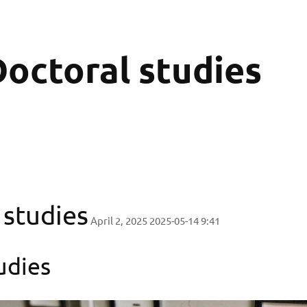
Doctoral studies
 studies
April 2, 2025
2025-05-14 9:41
udies