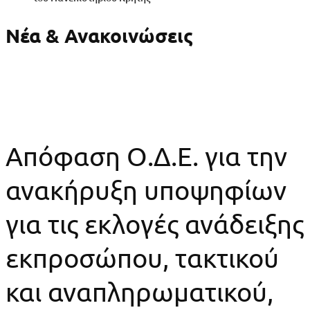
Νέα & Ανακοινώσεις
Απόφαση Ο.Δ.Ε. για την
ανακήρυξη υποψηφίων
για τις εκλογές ανάδειξης
εκπροσώπου, τακτικού
και αναπληρωματικού,