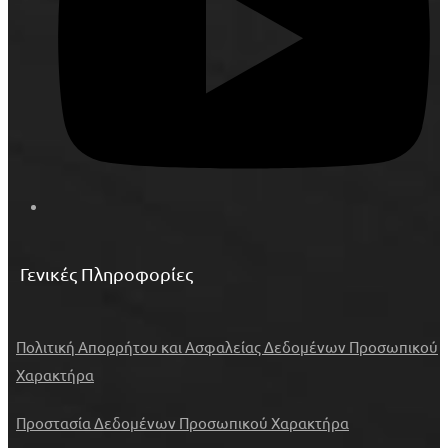
Γενικές Πληροφορίες
Πολιτική Απορρήτου και Ασφαλείας Δεδομένων Προσωπικού
Χαρακτήρα
Προστασία Δεδομένων Προσωπικού Χαρακτήρα